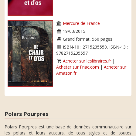
Mercure de France
19/03/2015
Grand format, 560 pages
ISBN-10 : 2715235550, ISBN-13 :
9782715235557
Acheter sur leslibraires.fr
|
Acheter sur Fnac.com
|
Acheter sur
Amazon.fr
Polars Pourpres
Polars Pourpres est une base de données communautaire sur
les polars et leurs auteurs, de tous styles et de toutes