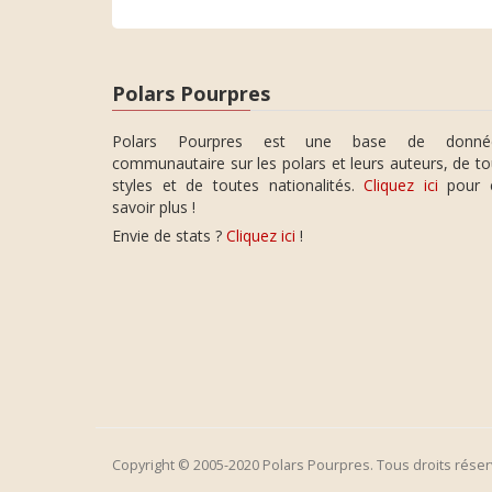
Polars Pourpres
Polars Pourpres est une base de donné
communautaire sur les polars et leurs auteurs, de t
styles et de toutes nationalités.
Cliquez ici
pour 
savoir plus !
Envie de stats ?
Cliquez ici
!
Copyright © 2005-2020 Polars Pourpres. Tous droits réser