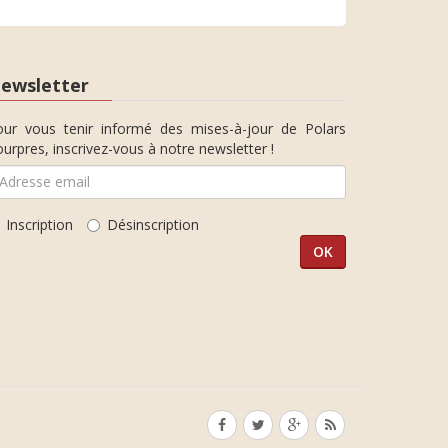
ewsletter
our vous tenir informé des mises-à-jour de Polars
urpres, inscrivez-vous à notre newsletter !
Inscription
Désinscription