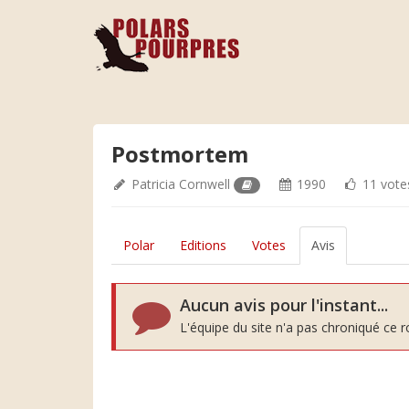
Postmortem
Patricia Cornwell
1990
11 vote
Polar
Editions
Votes
Avis
Aucun avis pour l'instant...
L'équipe du site n'a pas chroniqué ce