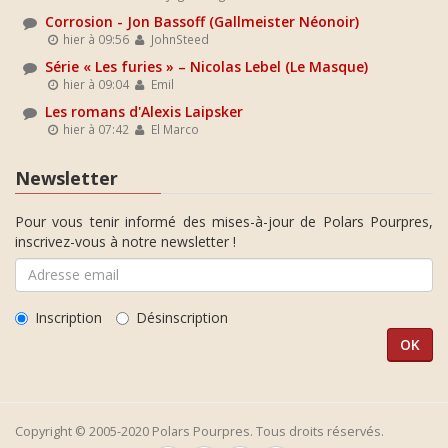
Corrosion - Jon Bassoff (Gallmeister Néonoir)
hier à 09:56
JohnSteed
Série « Les furies » – Nicolas Lebel (Le Masque)
hier à 09:04
Emil
Les romans d'Alexis Laipsker
hier à 07:42
El Marco
Newsletter
Pour vous tenir informé des mises-à-jour de Polars Pourpres,
inscrivez-vous à notre newsletter !
Inscription
Désinscription
Copyright © 2005-2020 Polars Pourpres. Tous droits réservés.