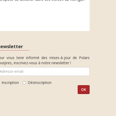
ewsletter
our vous tenir informé des mises-à-jour de Polars
urpres, inscrivez-vous à notre newsletter !
Inscription
Désinscription