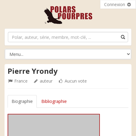
Connexion
Pierre Yrondy
France
auteur
Aucun vote
Biographie
Bibliographie