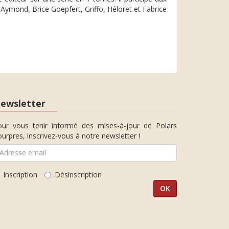
 Aymond, Brice Goepfert, Griffo, Héloret et Fabrice
ewsletter
our vous tenir informé des mises-à-jour de Polars
urpres, inscrivez-vous à notre newsletter !
Inscription
Désinscription