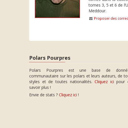
tomes 3, 5 et 6 de l’
Meddour.
Proposer des correc
Polars Pourpres
Polars Pourpres est une base de donné
communautaire sur les polars et leurs auteurs, de t
styles et de toutes nationalités.
Cliquez ici
pour 
savoir plus !
Envie de stats ?
Cliquez ici
!