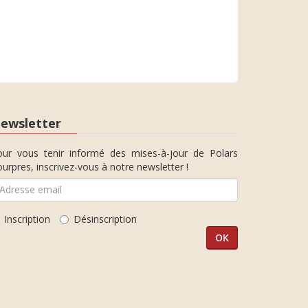
ewsletter
our vous tenir informé des mises-à-jour de Polars
urpres, inscrivez-vous à notre newsletter !
Inscription
Désinscription