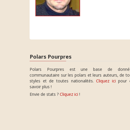
Polars Pourpres
Polars Pourpres est une base de donné
communautaire sur les polars et leurs auteurs, de t
styles et de toutes nationalités.
Cliquez ici
pour 
savoir plus !
Envie de stats ?
Cliquez ici
!