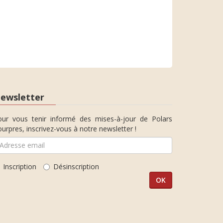
ewsletter
our vous tenir informé des mises-à-jour de Polars
urpres, inscrivez-vous à notre newsletter !
Inscription
Désinscription