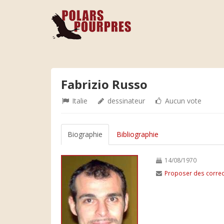
Fabrizio Russo
Italie
dessinateur
Aucun vote
Biographie
Bibliographie
14/08/1970
Proposer des correc