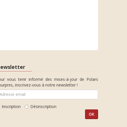
ewsletter
our vous tenir informé des mises-à-jour de Polars
urpres, inscrivez-vous à notre newsletter !
Inscription
Désinscription