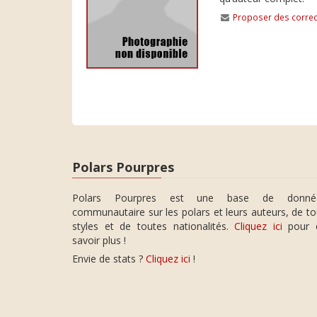
Proposer des correc
Polars Pourpres
Polars Pourpres est une base de donné
communautaire sur les polars et leurs auteurs, de t
styles et de toutes nationalités.
Cliquez ici
pour 
savoir plus !
Envie de stats ?
Cliquez ici
!