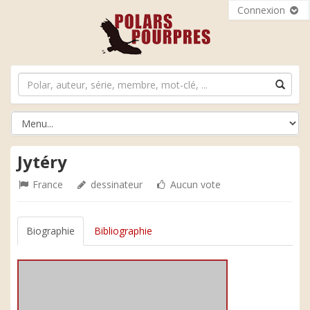
Connexion
Jytéry
France
dessinateur
Aucun vote
Biographie
Bibliographie