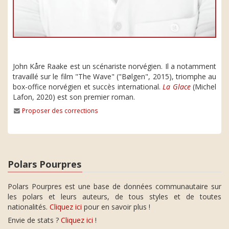
John Kåre Raake est un scénariste norvégien. Il a notamment
travaillé sur le film "The Wave" ("Bølgen", 2015), triomphe au
box-office norvégien et succès international.
La Glace
(Michel
Lafon, 2020) est son premier roman.
Proposer des corrections
Polars Pourpres
Polars Pourpres est une base de données communautaire sur
les polars et leurs auteurs, de tous styles et de toutes
nationalités.
Cliquez ici
pour en savoir plus !
Envie de stats ?
Cliquez ici
!