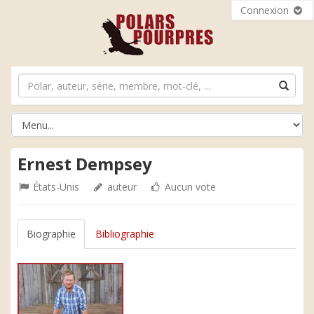
Connexion
Ernest Dempsey
États-Unis
auteur
Aucun vote
Biographie
Bibliographie