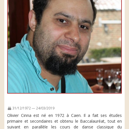
31/12/1972 — 24/03/2019
Olivier Cinna est né en 1972 à Caen. Il a fait ses études
primaire et secondaires et obtenu le Baccalauréat, tout en
suivant en parallèle les cours de danse classique du