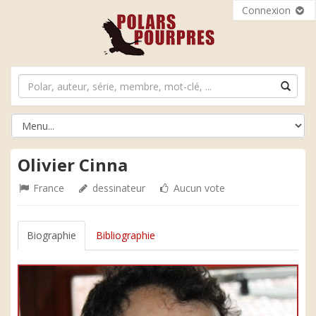
Connexion
Olivier Cinna
France
dessinateur
Aucun vote
Biographie
Bibliographie