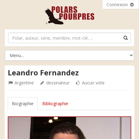
Connexion
Leandro Fernandez
Argentine
dessinateur
Aucun vote
Biographie
Bibliographie