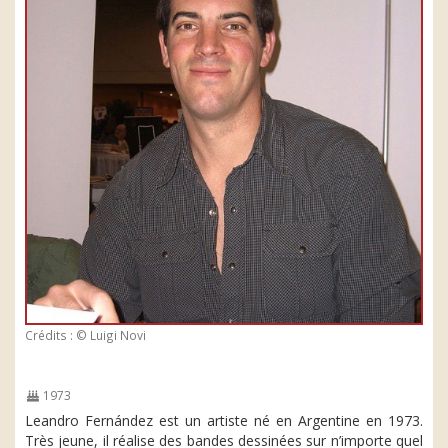
Crédits : © Luigi Novi
1973
Leandro Fernández est un artiste né en Argentine en 1973.
Très jeune, il réalise des bandes dessinées sur n’importe quel