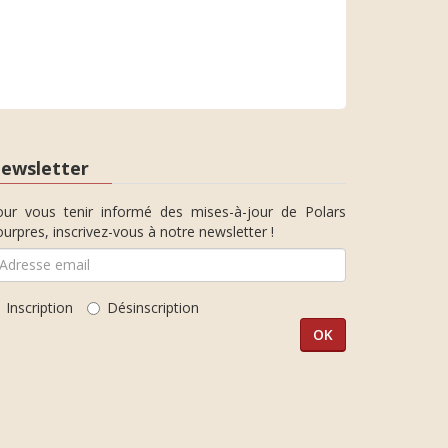
ewsletter
our vous tenir informé des mises-à-jour de Polars
urpres, inscrivez-vous à notre newsletter !
Inscription
Désinscription