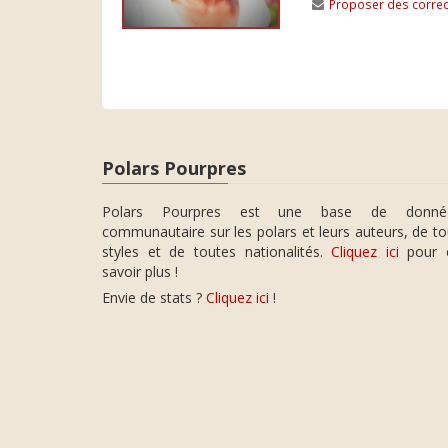
Proposer des correc
Polars Pourpres
Polars Pourpres est une base de donné
communautaire sur les polars et leurs auteurs, de t
styles et de toutes nationalités.
Cliquez ici
pour 
savoir plus !
Envie de stats ?
Cliquez ici
!