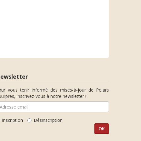
ewsletter
our vous tenir informé des mises-à-jour de Polars
urpres, inscrivez-vous à notre newsletter !
Inscription
Désinscription