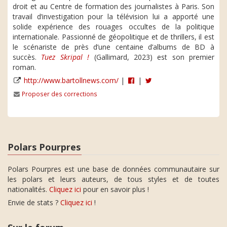
droit et au Centre de formation des journalistes à Paris. Son
travail d’investigation pour la télévision lui a apporté une
solide expérience des rouages occultes de la politique
internationale. Passionné de géopolitique et de thrillers, il est
le scénariste de près d’une centaine d’albums de BD à
succès.
Tuez Skripal !
(Gallimard, 2023) est son premier
roman.
http://www.bartollnews.com/
|
|
Proposer des corrections
Polars Pourpres
Polars Pourpres est une base de données communautaire sur
les polars et leurs auteurs, de tous styles et de toutes
nationalités.
Cliquez ici
pour en savoir plus !
Envie de stats ?
Cliquez ici
!