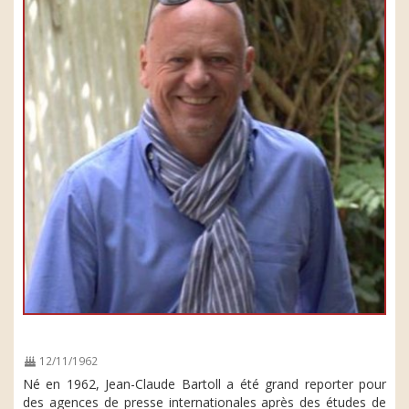
12/11/1962
Né en 1962, Jean-Claude Bartoll a été grand reporter pour
des agences de presse internationales après des études de