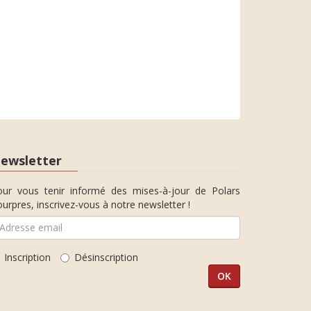
ewsletter
our vous tenir informé des mises-à-jour de Polars
urpres, inscrivez-vous à notre newsletter !
Inscription
Désinscription