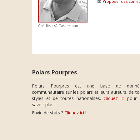
Proposer des correc
Crédits : © Casterman
Polars Pourpres
Polars Pourpres est une base de donné
communautaire sur les polars et leurs auteurs, de t
styles et de toutes nationalités.
Cliquez ici
pour 
savoir plus !
Envie de stats ?
Cliquez ici
!