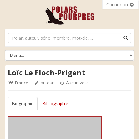
Connexion
Loïc Le Floch-Prigent
France
auteur
Aucun vote
Biographie
Bibliographie