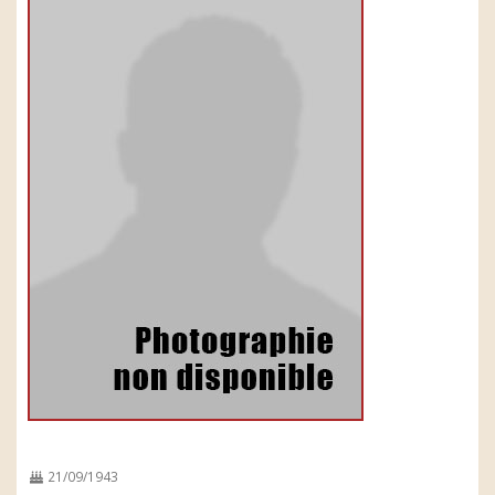
21/09/1943