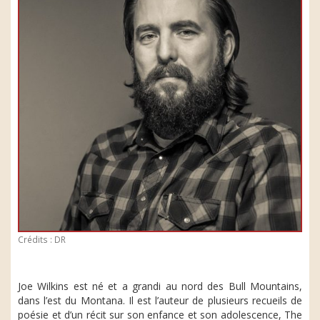
Crédits : DR
Joe Wilkins est né et a grandi au nord des Bull Mountains,
dans l’est du Montana. Il est l’auteur de plusieurs recueils de
poésie et d’un récit sur son enfance et son adolescence, The