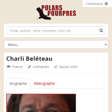
Connexion
Charli Beléteau
France
scénariste
Aucun vote
Biographie
Bibliographie