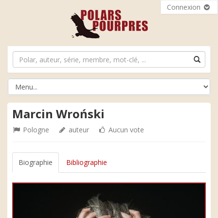
Connexion
Marcin Wroński
Pologne
auteur
Aucun vote
Biographie
Bibliographie