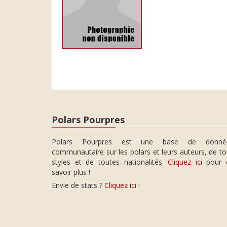
Polars Pourpres
Polars Pourpres est une base de donné
communautaire sur les polars et leurs auteurs, de t
styles et de toutes nationalités.
Cliquez ici
pour 
savoir plus !
Envie de stats ?
Cliquez ici
!