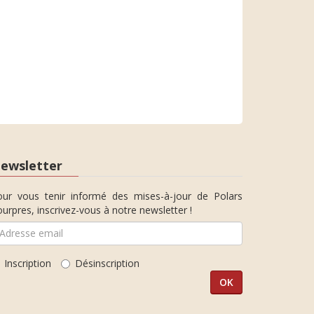
ewsletter
our vous tenir informé des mises-à-jour de Polars
urpres, inscrivez-vous à notre newsletter !
Inscription
Désinscription