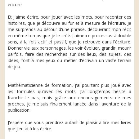
encore.
Et j'aime écrire, pour jouer avec les mots, pour raconter des
histoires, que je découvre au fur et à mesure de l'écriture. Je
me surprends au détour d'une phrase, découvrant mon récit
en même temps que je le créé. J'aime ce processus à double
sens, à la fois actif et passif, que je retrouve dans l'écriture.
Donner vie aux personnages, les voir évoluer, grandir, mourir
parfois, faire des recherches sur des lieux, des sujets, des
idées, font à mes yeux du métier d'écrivain un vaste terrain
de jeu.
Mathématicienne de formation, j'ai pourtant plus joué avec
les formules qu'avec les mots. J'ai longtemps hésité à
franchir le pas, mais grâce aux encouragements de mes
proches, je me suis finalement lancée dans l'aventure de la
publication.
J'espère que vous prendrez autant de plaisir à lire mes livres
que j'en ai à les écrire.