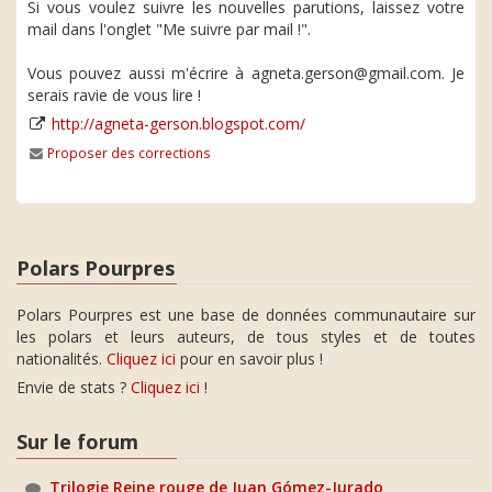
Si vous voulez suivre les nouvelles parutions, laissez votre
mail dans l'onglet "Me suivre par mail !".
Vous pouvez aussi m'écrire à agneta.gerson@gmail.com. Je
serais ravie de vous lire !
http://agneta-gerson.blogspot.com/
Proposer des corrections
Polars Pourpres
Polars Pourpres est une base de données communautaire sur
les polars et leurs auteurs, de tous styles et de toutes
nationalités.
Cliquez ici
pour en savoir plus !
Envie de stats ?
Cliquez ici
!
Sur le forum
Trilogie Reine rouge de Juan Gómez-Jurado