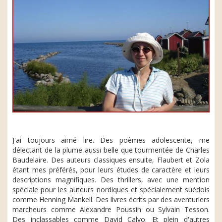
J'ai toujours aimé lire. Des poèmes adolescente, me
délectant de la plume aussi belle que tourmentée de Charles
Baudelaire. Des auteurs classiques ensuite, Flaubert et Zola
étant mes préférés, pour leurs études de caractère et leurs
descriptions magnifiques. Des thrillers, avec une mention
spéciale pour les auteurs nordiques et spécialement suédois
comme Henning Mankell. Des livres écrits par des aventuriers
marcheurs comme Alexandre Poussin ou Sylvain Tesson.
Des inclassables comme David Calvo. Et plein d'autres