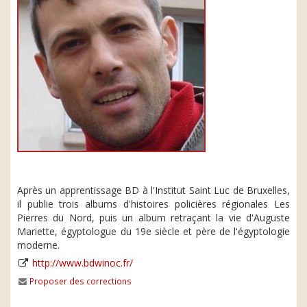
Après un apprentissage BD à l'Institut Saint Luc de Bruxelles,
il publie trois albums d'histoires policières régionales Les
Pierres du Nord, puis un album retraçant la vie d'Auguste
Mariette, égyptologue du 19e siècle et père de l'égyptologie
moderne.
http://www.bdwinoc.fr/
Proposer des corrections