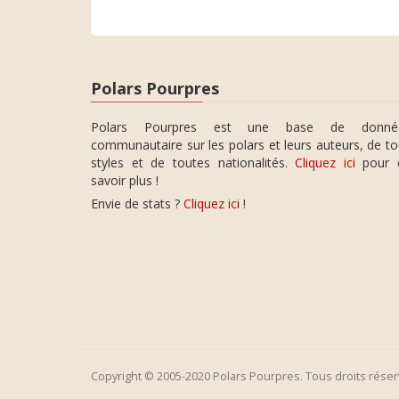
Polars Pourpres
Polars Pourpres est une base de donné
communautaire sur les polars et leurs auteurs, de t
styles et de toutes nationalités.
Cliquez ici
pour 
savoir plus !
Envie de stats ?
Cliquez ici
!
Copyright © 2005-2020 Polars Pourpres. Tous droits réser