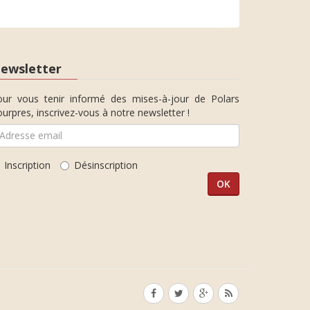
ewsletter
our vous tenir informé des mises-à-jour de Polars
urpres, inscrivez-vous à notre newsletter !
Inscription
Désinscription