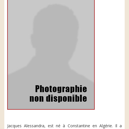
Jacques Alessandra, est né à Constantine en Algérie. Il a