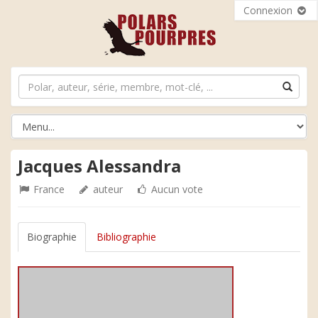
Connexion
Jacques Alessandra
France
auteur
Aucun vote
Biographie
Bibliographie