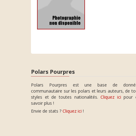
Polars Pourpres
Polars Pourpres est une base de donné
communautaire sur les polars et leurs auteurs, de t
styles et de toutes nationalités.
Cliquez ici
pour 
savoir plus !
Envie de stats ?
Cliquez ici
!