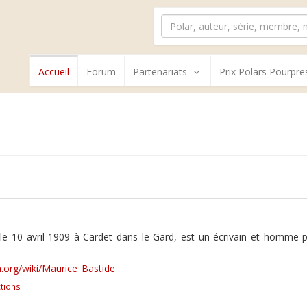
Accueil
Forum
Partenariats
Prix Polars Pourpre
le 10 avril 1909 à Cardet dans le Gard, est un écrivain et homme p
ia.org/wiki/Maurice_Bastide
tions