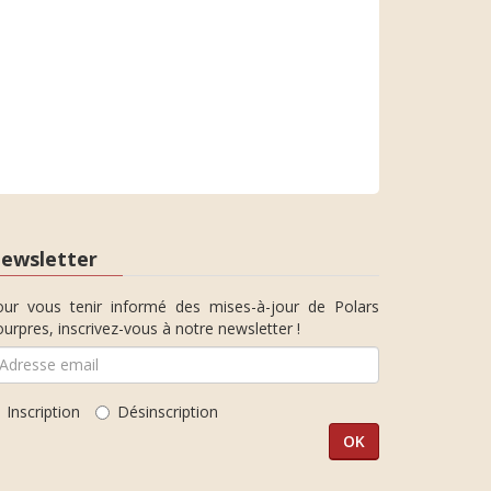
ewsletter
our vous tenir informé des mises-à-jour de Polars
urpres, inscrivez-vous à notre newsletter !
Inscription
Désinscription