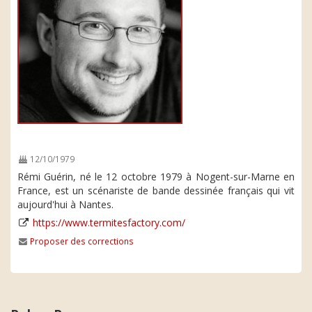
12/10/1979
Rémi Guérin, né le 12 octobre 1979 à Nogent-sur-Marne en
France, est un scénariste de bande dessinée français qui vit
aujourd'hui à Nantes.
https://www.termitesfactory.com/
Proposer des corrections