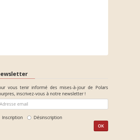
ewsletter
our vous tenir informé des mises-à-jour de Polars
urpres, inscrivez-vous à notre newsletter !
Inscription
Désinscription