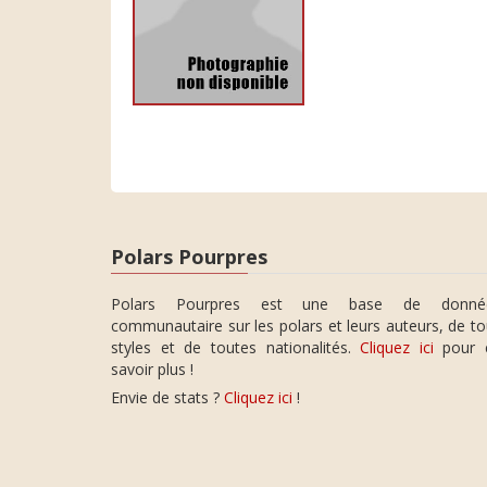
Polars Pourpres
Polars Pourpres est une base de donné
communautaire sur les polars et leurs auteurs, de t
styles et de toutes nationalités.
Cliquez ici
pour 
savoir plus !
Envie de stats ?
Cliquez ici
!