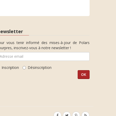
ewsletter
our vous tenir informé des mises-à-jour de Polars
urpres, inscrivez-vous à notre newsletter !
Inscription
Désinscription