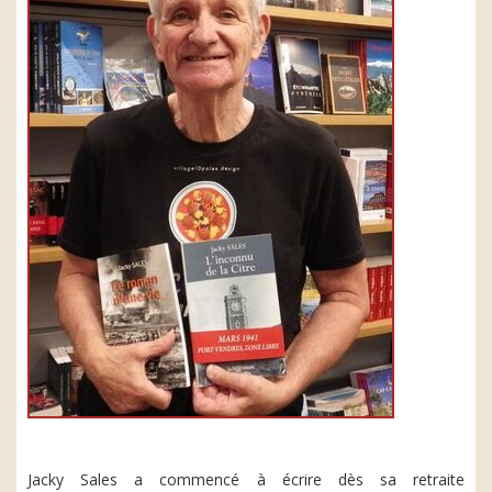
Jacky Sales a commencé à écrire dès sa retraite