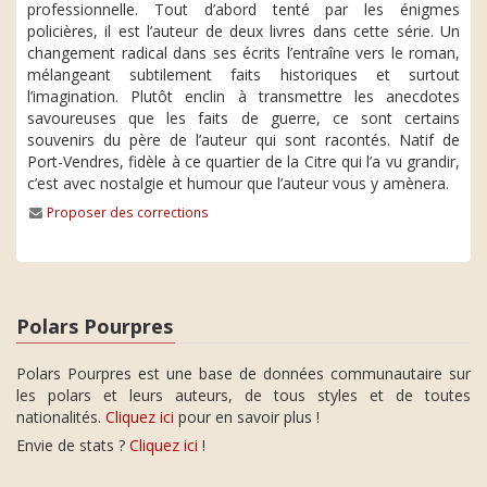
professionnelle. Tout d’abord tenté par les énigmes
policières, il est l’auteur de deux livres dans cette série. Un
changement radical dans ses écrits l’entraîne vers le roman,
mélangeant subtilement faits historiques et surtout
l’imagination. Plutôt enclin à transmettre les anecdotes
savoureuses que les faits de guerre, ce sont certains
souvenirs du père de l’auteur qui sont racontés. Natif de
Port-Vendres, fidèle à ce quartier de la Citre qui l’a vu grandir,
c’est avec nostalgie et humour que l’auteur vous y amènera.
Proposer des corrections
Polars Pourpres
Polars Pourpres est une base de données communautaire sur
les polars et leurs auteurs, de tous styles et de toutes
nationalités.
Cliquez ici
pour en savoir plus !
Envie de stats ?
Cliquez ici
!