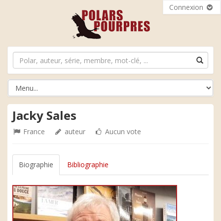
Connexion
Jacky Sales
France
auteur
Aucun vote
Biographie
Bibliographie