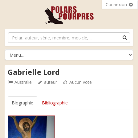
Connexion
Gabrielle Lord
Australie
auteur
Aucun vote
Biographie
Bibliographie