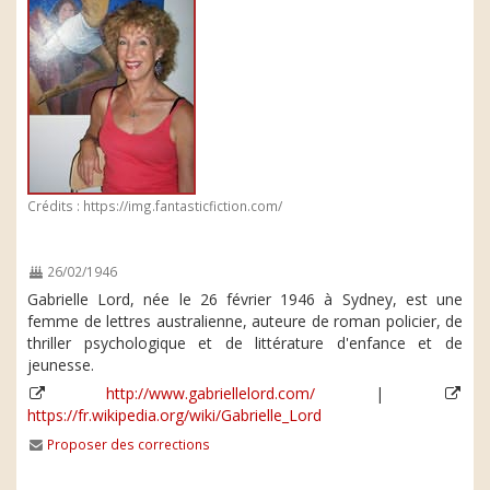
Crédits : https://img.fantasticfiction.com/
26/02/1946
Gabrielle Lord, née le 26 février 1946 à Sydney, est une
femme de lettres australienne, auteure de roman policier, de
thriller psychologique et de littérature d'enfance et de
jeunesse.
http://www.gabriellelord.com/
|
https://fr.wikipedia.org/wiki/Gabrielle_Lord
Proposer des corrections