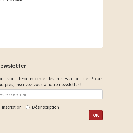
ewsletter
our vous tenir informé des mises-à-jour de Polars
urpres, inscrivez-vous à notre newsletter !
Inscription
Désinscription