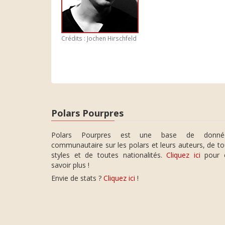
Crédits : Jochen Hirschfeld
Polars Pourpres
Polars Pourpres est une base de donné
communautaire sur les polars et leurs auteurs, de t
styles et de toutes nationalités.
Cliquez ici
pour 
savoir plus !
Envie de stats ?
Cliquez ici
!