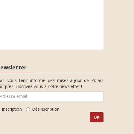
ewsletter
our vous tenir informé des mises-à-jour de Polars
urpres, inscrivez-vous à notre newsletter !
Inscription
Désinscription