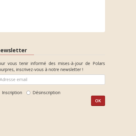
ewsletter
our vous tenir informé des mises-à-jour de Polars
urpres, inscrivez-vous à notre newsletter !
Inscription
Désinscription