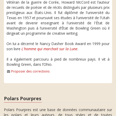
Vétéran de la guerre de Corée, Howard McCord est l’auteur
de recueils de poésie et de récits distingués par plusieurs prix
prestigieux aux États-Unis. Il fut diplômé de l'université du
Texas en 1957 et poursuivit ses études à l'université de l'Utah
avant de devenir enseignant à l'université de l'État de
Washington puis à l’université d’État de Bowling Green où il
dirigeait un programme de creative writing.
On lui a décerné le Nancy Dasher Book Award en 1999 pour
son livre
L'homme qui marchait sur la Lune
.
Il a également parcouru à pied de nombreux pays. Il vit à
Bowling Green, dans l’Ohio.
Proposer des corrections
Polars Pourpres
Polars Pourpres est une base de données communautaire sur
les polars et leurs auteurs, de tous styles et de toutes