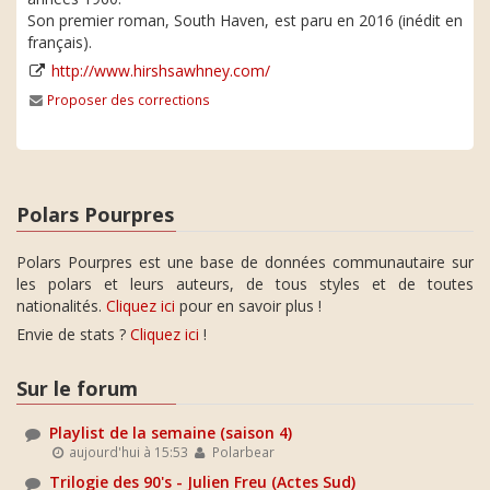
Son premier roman, South Haven, est paru en 2016 (inédit en
français).
http://www.hirshsawhney.com/
Proposer des corrections
Polars Pourpres
Polars Pourpres est une base de données communautaire sur
les polars et leurs auteurs, de tous styles et de toutes
nationalités.
Cliquez ici
pour en savoir plus !
Envie de stats ?
Cliquez ici
!
Sur le forum
Playlist de la semaine (saison 4)
aujourd'hui à 15:53
Polarbear
Trilogie des 90's - Julien Freu (Actes Sud)