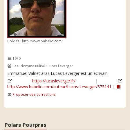
Crédits : http://www.babelio.com/
1970
Pseudonyme utilisé : Lucas Leverger
Emmanuel Valnet alias Lucas Leverger est un écrivain.
https://lucasleverger.fr/
|
http://www.babelio.com/auteur/Lucas-Leverger/375141
|
Proposer des corrections
Polars Pourpres