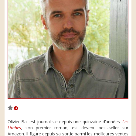
4
Olivier Bal est journaliste depuis une quinzaine d’années.
Les
Limbes
, son premier roman, est devenu best-seller sur
Amazon. Il figure depuis sa sortie parmi les meilleures ventes