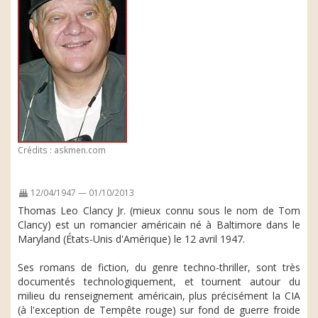
Crédits : askmen.com
12/04/1947 — 01/10/2013
Thomas Leo Clancy Jr. (mieux connu sous le nom de Tom
Clancy) est un romancier américain né à Baltimore dans le
Maryland (États-Unis d'Amérique) le 12 avril 1947.
Ses romans de fiction, du genre techno-thriller, sont très
documentés technologiquement, et tournent autour du
milieu du renseignement américain, plus précisément la CIA
(à l'exception de Tempête rouge) sur fond de guerre froide