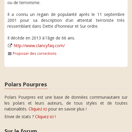
ou de terrorisme.
Il a connu un regain de popularité après le 11 septembre
2001 pour sa description d'un attentat terroriste très
ressemblant dans Dette d'honneur et Sur ordre.
Il décède en 2013 à l'âge de 66 ans.
http://www.clancyfaq.com/
Proposer des corrections
Polars Pourpres
Polars Pourpres est une base de données communautaire sur
les polars et leurs auteurs, de tous styles et de toutes
nationalités.
Cliquez ici
pour en savoir plus !
Envie de stats ?
Cliquez ici
!
Sur le forum