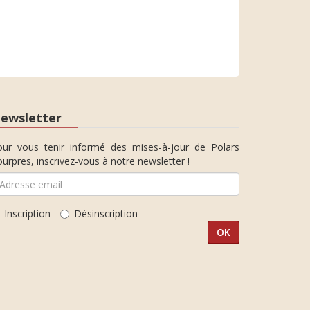
ewsletter
our vous tenir informé des mises-à-jour de Polars
urpres, inscrivez-vous à notre newsletter !
Inscription
Désinscription