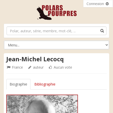
Connexion
Jean-Michel Lecocq
France
auteur
Aucun vote
Biographie
Bibliographie