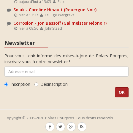
aujourd'hui à 13:03
Fab
Solak - Caroline Hinault (Rouergue Noir)
hier à 13:27
Le Juge Wargrave
Corrosion - Jon Bassoff (Gallmeister Néonoir)
hier à 09:56
JohnSteed
Newsletter
Pour vous tenir informé des mises-à-jour de Polars Pourpres,
inscrivez-vous à notre newsletter !
Inscription
Désinscription
Copyright © 2005-2020 Polars Pourpres. Tous droits réservés.