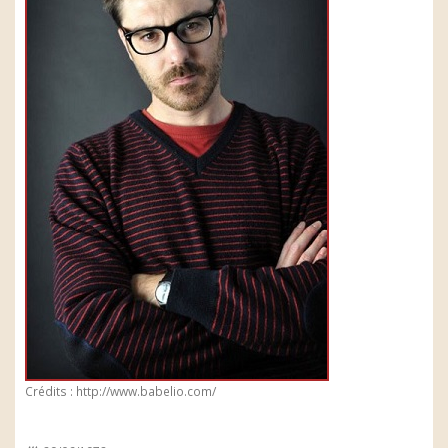
Crédits : http://www.babelio.com/