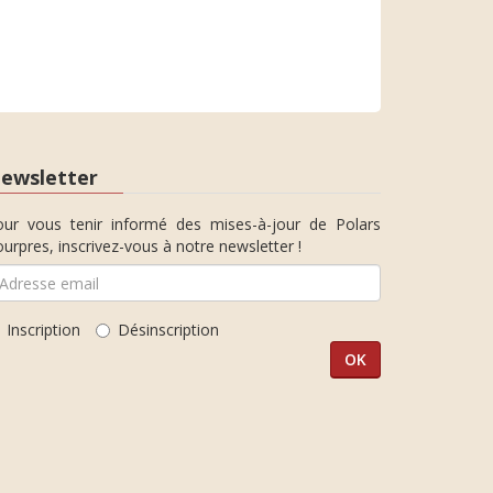
ewsletter
our vous tenir informé des mises-à-jour de Polars
urpres, inscrivez-vous à notre newsletter !
Inscription
Désinscription