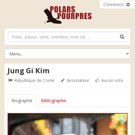
Connexion
Jung Gi Kim
République de Corée
dessinateur
Aucun vote
Biographie
Bibliographie