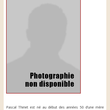
Pascal Thiriet est né au début des années 50 d’une mère