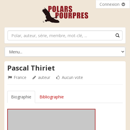
Connexion
Pascal Thiriet
France
auteur
Aucun vote
Biographie
Bibliographie