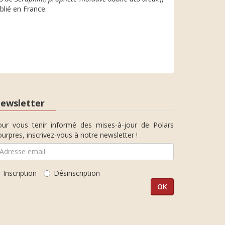
lié en France.
ewsletter
our vous tenir informé des mises-à-jour de Polars
urpres, inscrivez-vous à notre newsletter !
Inscription
Désinscription