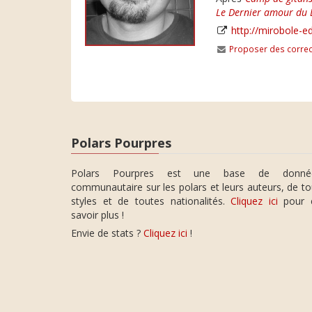
Le Dernier amour du 
http://mirobole-e
Proposer des correc
Polars Pourpres
Polars Pourpres est une base de donné
communautaire sur les polars et leurs auteurs, de t
styles et de toutes nationalités.
Cliquez ici
pour 
savoir plus !
Envie de stats ?
Cliquez ici
!