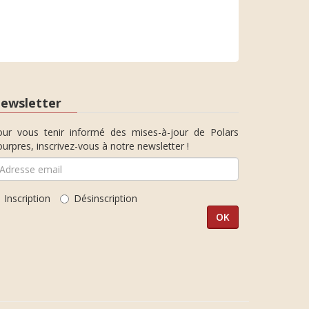
ewsletter
our vous tenir informé des mises-à-jour de Polars
urpres, inscrivez-vous à notre newsletter !
Inscription
Désinscription