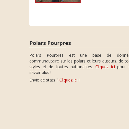
Polars Pourpres
Polars Pourpres est une base de donné
communautaire sur les polars et leurs auteurs, de t
styles et de toutes nationalités.
Cliquez ici
pour 
savoir plus !
Envie de stats ?
Cliquez ici
!