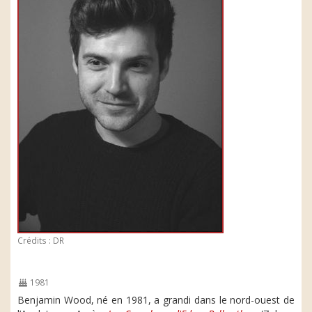
Crédits : DR
1981
Benjamin Wood, né en 1981, a grandi dans le nord-ouest de