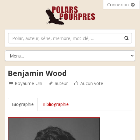
Connexion
Benjamin Wood
Royaume-Uni
auteur
Aucun vote
Biographie
Bibliographie